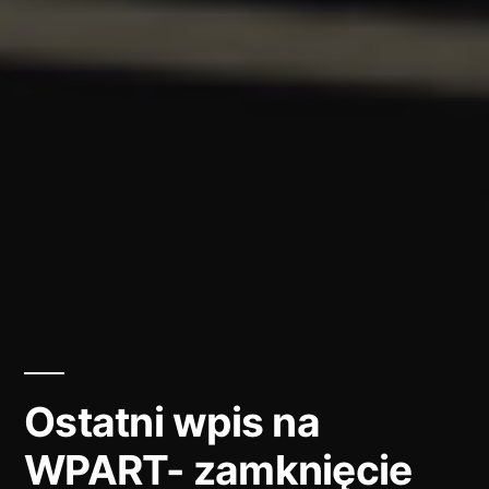
Ostatni wpis na
WPART- zamknięcie