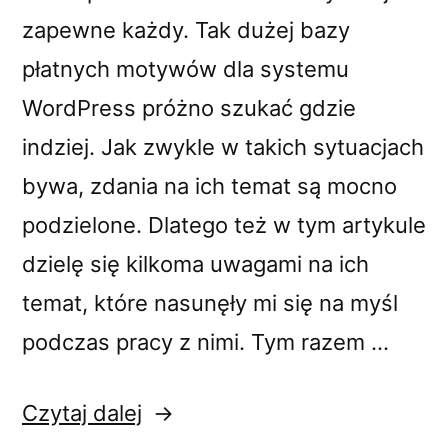
zapewne każdy. Tak dużej bazy
płatnych motywów dla systemu
WordPress próżno szukać gdzie
indziej. Jak zwykle w takich sytuacjach
bywa, zdania na ich temat są mocno
podzielone. Dlatego też w tym artykule
dzielę się kilkoma uwagami na ich
temat, które nasunęły mi się na myśl
podczas pracy z nimi. Tym razem …
„Motywy
Czytaj dalej