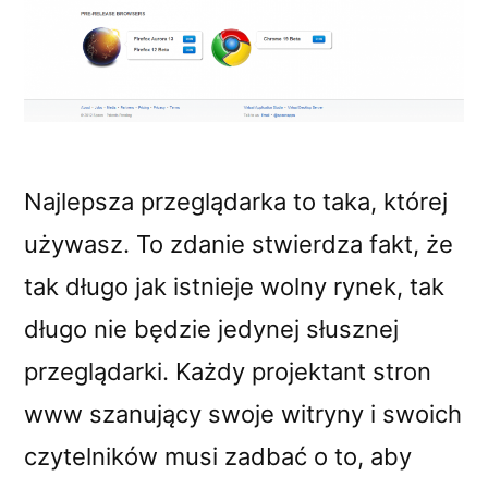
Najlepsza przeglądarka to taka, której
używasz. To zdanie stwierdza fakt, że
tak długo jak istnieje wolny rynek, tak
długo nie będzie jedynej słusznej
przeglądarki. Każdy projektant stron
www szanujący swoje witryny i swoich
czytelników musi zadbać o to, aby