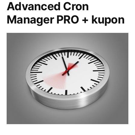
Advanced Cron
Manager PRO + kupon