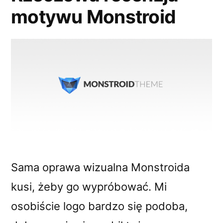
motywu Monstroid
Sama oprawa wizualna Monstroida
kusi, żeby go wypróbować. Mi
osobiście logo bardzo się podoba,