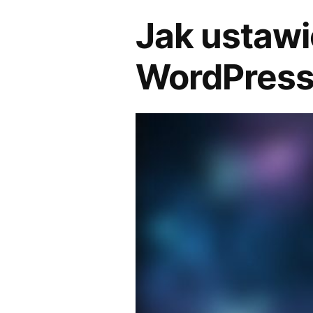
Jak ustawić
WordPress