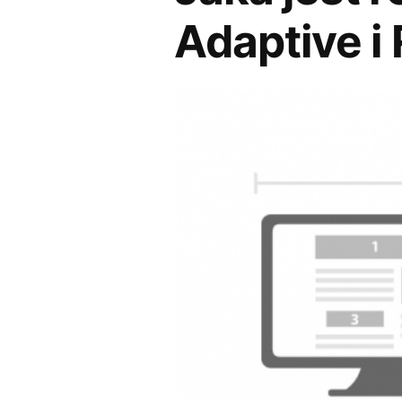
Adaptive i