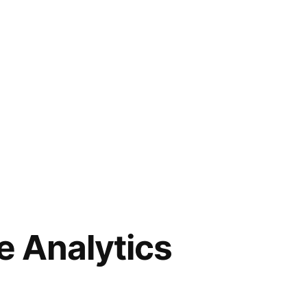
e Analytics