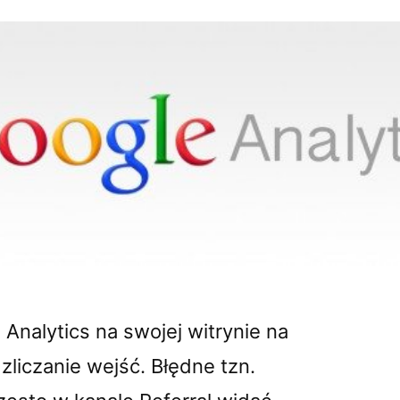
Analytics na swojej witrynie na
liczanie wejść. Błędne tzn.