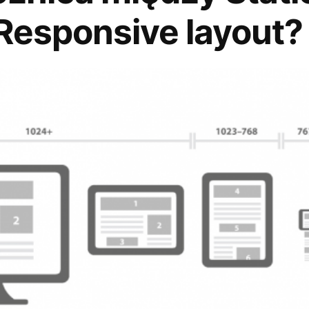
 Responsive layout?