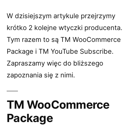
W dzisiejszym artykule przejrzymy
krótko 2 kolejne wtyczki producenta.
Tym razem to są TM WooCommerce
Package i TM YouTube Subscribe.
Zapraszamy więc do bliższego
zapoznania się z nimi.
TM WooCommerce
Package