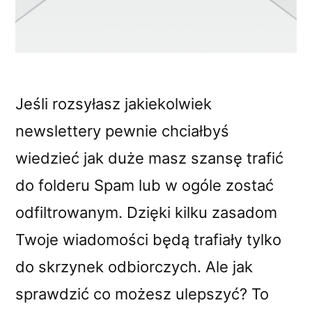
Jeśli rozsyłasz jakiekolwiek
newslettery pewnie chciałbyś
wiedzieć jak duże masz szansę trafić
do folderu Spam lub w ogóle zostać
odfiltrowanym. Dzięki kilku zasadom
Twoje wiadomości będą trafiały tylko
do skrzynek odbiorczych. Ale jak
sprawdzić co możesz ulepszyć? To