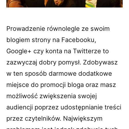
Prowadzenie równolegle ze swoim
blogiem strony na Facebooku,
Google+ czy konta na Twitterze to
zazwyczaj dobry pomysł. Zdobywasz
w ten sposób darmowe dodatkowe
miejsce do promocji bloga oraz masz
możliwość zwiększenia swojej
audiencji poprzez udostępnianie treści
przez czytelników. Największym