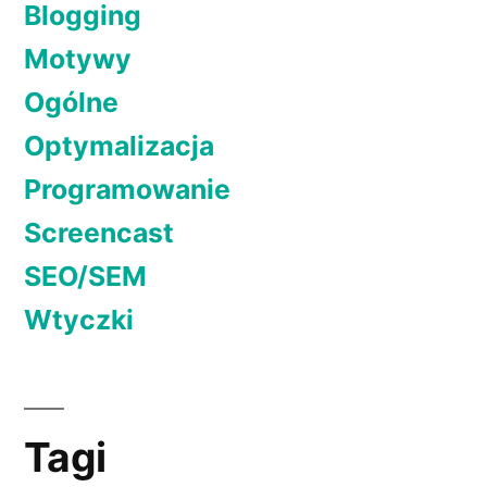
Blogging
Motywy
Ogólne
Optymalizacja
Programowanie
Screencast
SEO/SEM
Wtyczki
Tagi