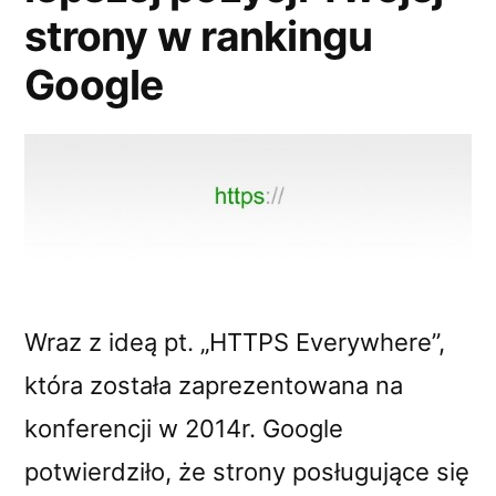
strony w rankingu
Google
Wraz z ideą pt. „HTTPS Everywhere”,
która została zaprezentowana na
konferencji w 2014r. Google
potwierdziło, że strony posługujące się