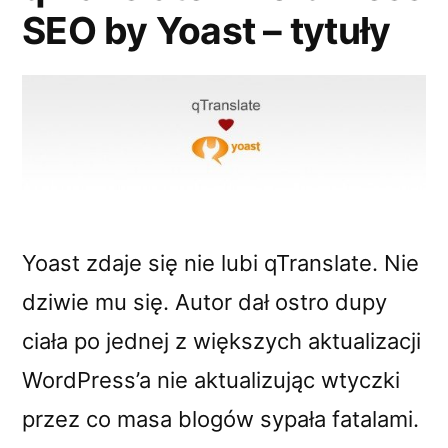
SEO by Yoast – tytuły
Yoast zdaje się nie lubi qTranslate. Nie
dziwie mu się. Autor dał ostro dupy
ciała po jednej z większych aktualizacji
WordPress’a nie aktualizując wtyczki
przez co masa blogów sypała fatalami.