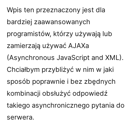
Wpis ten przeznaczony jest dla
bardziej zaawansowanych
programistów, którzy używają lub
zamierzają używać AJAXa
(Asynchronous JavaScript and XML).
Chciałbym przybliżyć w nim w jaki
sposób poprawnie i bez zbędnych
kombinacji obsłużyć odpowiedź
takiego asynchronicznego pytania do
serwera.