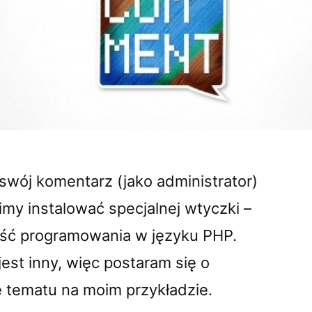
swój komentarz (jako administrator)
imy instalować specjalnej wtyczki –
ść programowania w języku PHP.
est inny, więc postaram się o
 tematu na moim przykładzie.