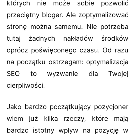
których nie może sobie pozwolić
przeciętny bloger. Ale zoptymalizować
stronę można samemu. Nie potrzeba
tutaj żadnych nakładów środków
oprócz poświęconego czasu. Od razu
na początku ostrzegam: optymalizacja
SEO to wyzwanie dla Twojej
cierpliwości.
Jako bardzo początkujący pozycjoner
wiem już kilka rzeczy, które mają
bardzo istotny wpływ na pozycję w