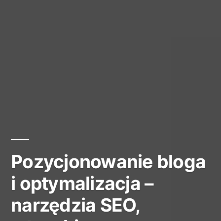
Pozycjonowanie bloga
i optymalizacja –
narzędzia SEO,