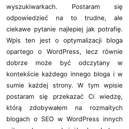
wyszukiwarkach. Postaram się
odpowiedzieć na to trudne, ale
ciekawe pytanie najlepiej jak potrafię.
Wpis ten jest o optymalizacji bloga
opartego o WordPress, lecz równie
dobrze może być odczytany w
kontekście każdego innego bloga i w
sumie każdej strony. W tym wpisie
postaram się przekazać Ci wiedzę,
którą zdobywałem na rozmaitych
blogach o SEO w WordPress innych