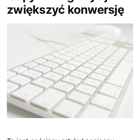
zwiększyć konwersję