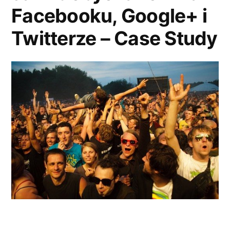
Facebooku, Google+ i
Twitterze – Case Study