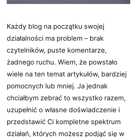
Każdy blog na początku swojej
działalności ma problem – brak
czytelników, puste komentarze,
żadnego ruchu. Wiem, że powstało
wiele na ten temat artykułów, bardziej
pomocnych lub mniej. Ja jednak
chciałbym zebrać to wszystko razem,
uzupełnić o własne doświadczenie i
przedstawić Ci kompletne spektrum
działań, których możesz podjąć się w