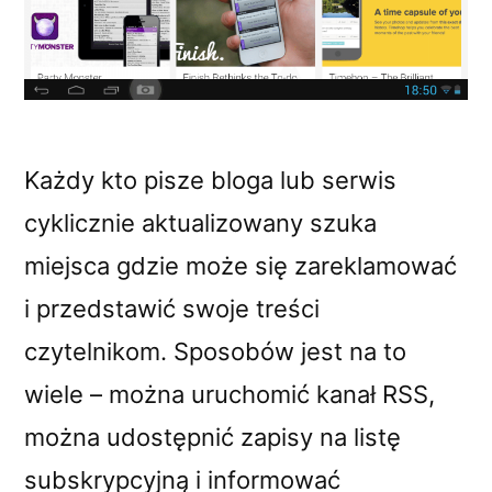
Każdy kto pisze bloga lub serwis
cyklicznie aktualizowany szuka
miejsca gdzie może się zareklamować
i przedstawić swoje treści
czytelnikom. Sposobów jest na to
wiele – można uruchomić kanał RSS,
można udostępnić zapisy na listę
subskrypcyjną i informować