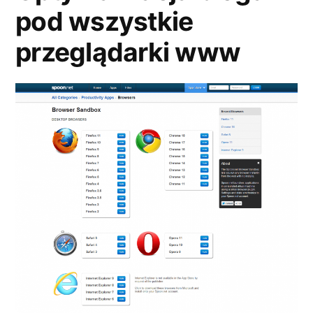
pod wszystkie
przeglądarki www