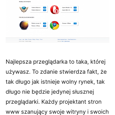
Najlepsza przeglądarka to taka, której
używasz. To zdanie stwierdza fakt, że
tak długo jak istnieje wolny rynek, tak
długo nie będzie jedynej słusznej
przeglądarki. Każdy projektant stron
www szanujący swoje witryny i swoich